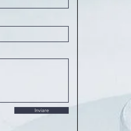
Inviare